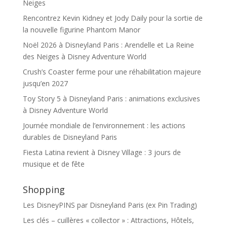
Neiges
Rencontrez Kevin Kidney et Jody Daily pour la sortie de
la nouvelle figurine Phantom Manor
Noël 2026 à Disneyland Paris : Arendelle et La Reine
des Neiges à Disney Adventure World
Crush’s Coaster ferme pour une réhabilitation majeure
jusqu’en 2027
Toy Story 5 à Disneyland Paris : animations exclusives
à Disney Adventure World
Journée mondiale de l’environnement : les actions
durables de Disneyland Paris
Fiesta Latina revient à Disney Village : 3 jours de
musique et de fête
Shopping
Les DisneyPINS par Disneyland Paris (ex Pin Trading)
Les clés – cuillères « collector » : Attractions, Hôtels,