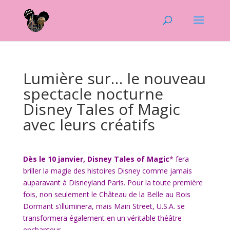
Lumière sur… le nouveau
spectacle nocturne
Disney Tales of Magic
avec leurs créatifs
Dès le 10 janvier, Disney Tales of Magic
* fera
briller la magie des histoires Disney comme jamais
auparavant à Disneyland Paris. Pour la toute première
fois, non seulement le Château de la Belle au Bois
Dormant s’illuminera, mais Main Street, U.S.A. se
transformera également en un véritable théâtre
enchanteur.