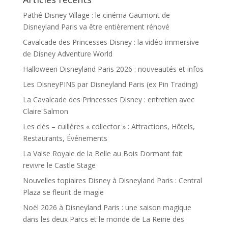
Pathé Disney Village : le cinéma Gaumont de
Disneyland Paris va être entièrement rénové
Cavalcade des Princesses Disney : la vidéo immersive
de Disney Adventure World
Halloween Disneyland Paris 2026 : nouveautés et infos
Les DisneyPINS par Disneyland Paris (ex Pin Trading)
La Cavalcade des Princesses Disney : entretien avec
Claire Salmon
Les clés – cuillères « collector » : Attractions, Hôtels,
Restaurants, Événements
La Valse Royale de la Belle au Bois Dormant fait
revivre le Castle Stage
Nouvelles topiaires Disney à Disneyland Paris : Central
Plaza se fleurit de magie
Noël 2026 à Disneyland Paris : une saison magique
dans les deux Parcs et le monde de La Reine des