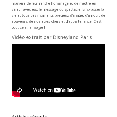
manière de leur rendre hommage et de mettre en
valeur avec eux le message du spectacle. Embrasser la
vie et tous ces moments précieux d’amitié, d’amour, de
souvenirs de nos êtres chers et d’appartenance. C’est
tout cela, la magie !
Vidéo extrait par Disneyland Paris
Articles récents