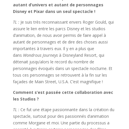
autant d’univers et autant de personnages
Disney et Pixar dans un seul spectacle !
TL :
Je suis très reconnaissant envers Roger Gould, qui
assure le lien entre les parcs Disney et les studios
d’animation, de nous avoir permis de faire appel à
autant de personnages et de dire des choses aussi
importantes à travers eux. Il y en a plus que
dans
Wondrous Journeys
à Disneyland Resort, qui
détenait jusqu’alors le record du nombre de
personnages évoqués dans un spectacle nocturne. Et
tous ces personnages se retrouvent à la fin sur les
façades de Main Street, U.S.A. C’est magnifique !
Comment s’est passée cette collaboration avec
les Studios ?
TL :
Ce fut une étape passionnante dans la création du
spectacle, surtout pour des passionnés d’animation
comme Morgane et moi. Une partie du processus a