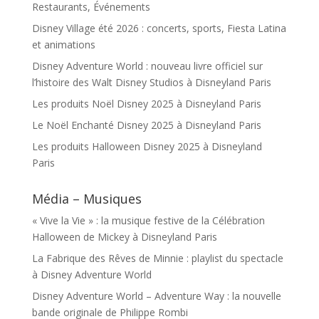
Restaurants, Événements
Disney Village été 2026 : concerts, sports, Fiesta Latina
et animations
Disney Adventure World : nouveau livre officiel sur
l’histoire des Walt Disney Studios à Disneyland Paris
Les produits Noël Disney 2025 à Disneyland Paris
Le Noël Enchanté Disney 2025 à Disneyland Paris
Les produits Halloween Disney 2025 à Disneyland
Paris
Média – Musiques
« Vive la Vie » : la musique festive de la Célébration
Halloween de Mickey à Disneyland Paris
La Fabrique des Rêves de Minnie : playlist du spectacle
à Disney Adventure World
Disney Adventure World – Adventure Way : la nouvelle
bande originale de Philippe Rombi