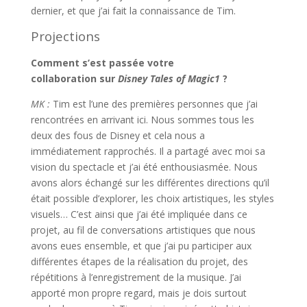
dernier, et que j’ai fait la connaissance de Tim.
Projections
Comment s’est passée votre
collaboration sur
Disney Tales of Magic1
?
MK :
Tim est l’une des premières personnes que j’ai
rencontrées en arrivant ici. Nous sommes tous les
deux des fous de Disney et cela nous a
immédiatement rapprochés. Il a partagé avec moi sa
vision du spectacle et j’ai été enthousiasmée. Nous
avons alors échangé sur les différentes directions qu’il
était possible d’explorer, les choix artistiques, les styles
visuels… C’est ainsi que j’ai été impliquée dans ce
projet, au fil de conversations artistiques que nous
avons eues ensemble, et que j’ai pu participer aux
différentes étapes de la réalisation du projet, des
répétitions à l’enregistrement de la musique. J’ai
apporté mon propre regard, mais je dois surtout