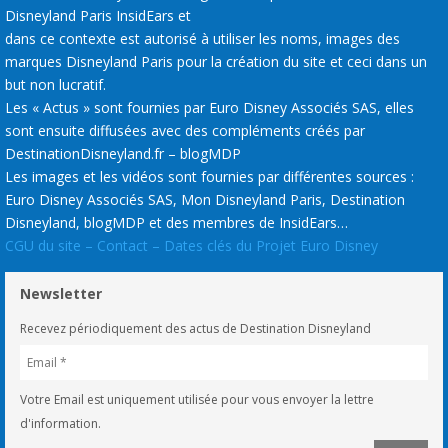
Disneyland Paris InsidEars et
dans ce contexte est autorisé à utiliser les noms, images des
marques Disneyland Paris pour la création du site et ceci dans un
but non lucratif.
Les « Actus » sont fournies par Euro Disney Associés SAS, elles
sont ensuite diffusées avec des compléments créés par
DestinationDisneyland.fr – blogMDP
Les images et les vidéos sont fournies par différentes sources :
Euro Disney Associés SAS, Mon Disneyland Paris, Destination
Disneyland, blogMDP et des membres de InsidEars…
CGU du site – Contact – Dates clés du Projet Euro Disney
Newsletter
Recevez périodiquement des actus de Destination Disneyland
Votre Email est uniquement utilisée pour vous envoyer la lettre
d'information.