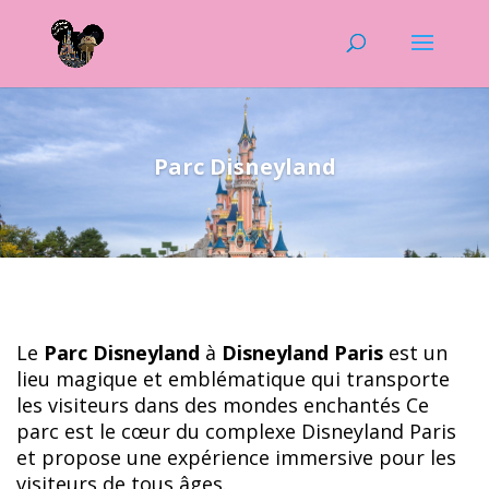
Parc Disneyland
Le
Parc Disneyland
à
Disneyland Paris
est un
lieu magique et emblématique qui transporte
les visiteurs dans des mondes enchantés Ce
parc est le cœur du complexe Disneyland Paris
et propose une expérience immersive pour les
visiteurs de tous âges.