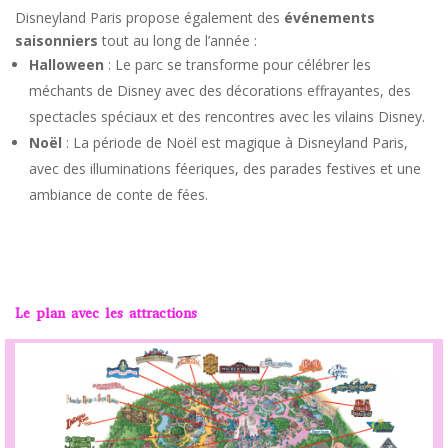
Disneyland Paris propose également des
événements
saisonniers
tout au long de l’année :
Halloween
: Le parc se transforme pour célébrer les
méchants de Disney avec des décorations effrayantes, des
spectacles spéciaux et des rencontres avec les vilains Disney.
Noël
: La période de Noël est magique à Disneyland Paris,
avec des illuminations féeriques, des parades festives et une
ambiance de conte de fées.
Le plan avec les attractions