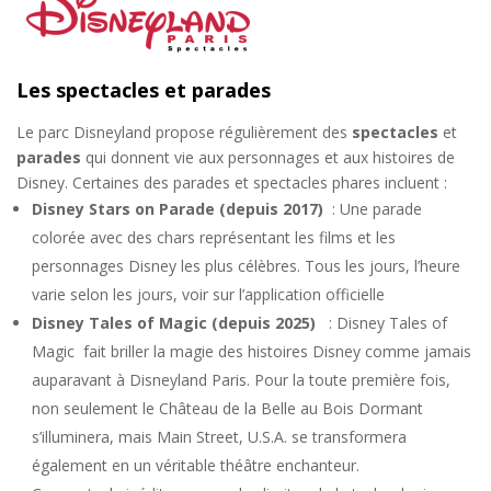
Les spectacles et parades
Le parc Disneyland propose régulièrement des
spectacles
et
parades
qui donnent vie aux personnages et aux histoires de
Disney. Certaines des parades et spectacles phares incluent :
Disney Stars on Parade (depuis 2017)
: Une parade
colorée avec des chars représentant les films et les
personnages Disney les plus célèbres. Tous les jours, l’heure
varie selon les jours, voir sur l’application officielle
Disney Tales of Magic (depuis 2025)
: Disney Tales of
Magic fait briller la magie des histoires Disney comme jamais
auparavant à Disneyland Paris. Pour la toute première fois,
non seulement le Château de la Belle au Bois Dormant
s’illuminera, mais Main Street, U.S.A. se transformera
également en un véritable théâtre enchanteur.