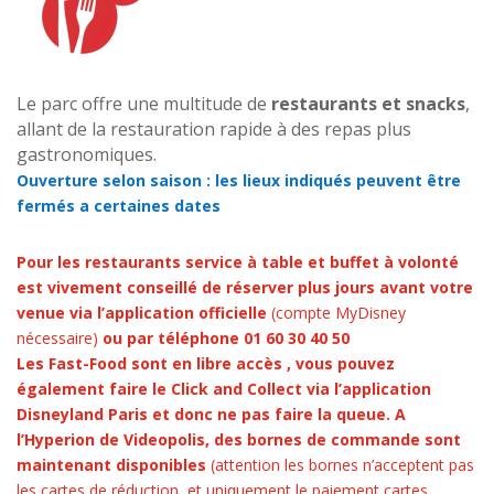
Le parc offre une multitude de
restaurants et snacks
,
allant de la restauration rapide à des repas plus
gastronomiques.
Ouverture selon saison : les lieux indiqués peuvent être
fermés a certaines dates
Pour les restaurants service à table et buffet à volonté
est vivement conseillé de réserver plus jours avant votre
venue via l’application officielle
(compte MyDisney
nécessaire)
ou par téléphone 01 60 30 40 50
Les Fast-Food sont en libre accès , vous pouvez
également faire le Click and Collect via l’application
Disneyland Paris et donc ne pas faire la queue. A
l’Hyperion de Videopolis, des bornes de commande sont
maintenant disponibles
(attention les bornes n’acceptent pas
les cartes de réduction, et uniquement le paiement cartes