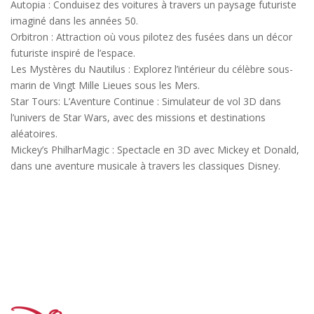
Autopia : Conduisez des voitures à travers un paysage futuriste
imaginé dans les années 50.
Orbitron : Attraction où vous pilotez des fusées dans un décor
futuriste inspiré de l’espace.
Les Mystères du Nautilus : Explorez l’intérieur du célèbre sous-
marin de Vingt Mille Lieues sous les Mers.
Star Tours: L’Aventure Continue : Simulateur de vol 3D dans
l’univers de Star Wars, avec des missions et destinations
aléatoires.
Mickey’s PhilharMagic : Spectacle en 3D avec Mickey et Donald,
dans une aventure musicale à travers les classiques Disney.