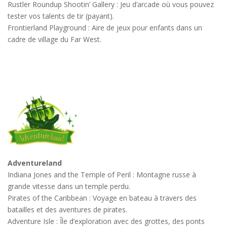
Rustler Roundup Shootin’ Gallery : Jeu d’arcade où vous pouvez
tester vos talents de tir (payant).
Frontierland Playground : Aire de jeux pour enfants dans un
cadre de village du Far West.
Adventureland
Indiana Jones and the Temple of Peril : Montagne russe à
grande vitesse dans un temple perdu.
Pirates of the Caribbean : Voyage en bateau à travers des
batailles et des aventures de pirates.
Adventure Isle : Île d’exploration avec des grottes, des ponts