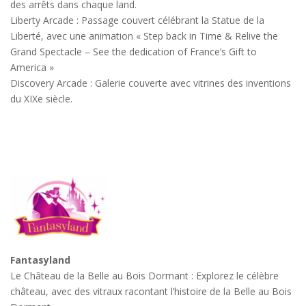
des arrêts dans chaque land.
Liberty Arcade : Passage couvert célébrant la Statue de la
Liberté, avec une animation « Step back in Time & Relive the
Grand Spectacle – See the dedication of France’s Gift to
America »
Discovery Arcade : Galerie couverte avec vitrines des inventions
du XIXe siècle.
Fantasyland
Le Château de la Belle au Bois Dormant : Explorez le célèbre
château, avec des vitraux racontant l’histoire de la Belle au Bois