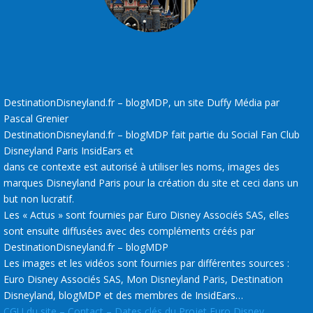
DestinationDisneyland.fr – blogMDP, un site Duffy Média par
Pascal Grenier
DestinationDisneyland.fr – blogMDP fait partie du Social Fan Club
Disneyland Paris InsidEars et
dans ce contexte est autorisé à utiliser les noms, images des
marques Disneyland Paris pour la création du site et ceci dans un
but non lucratif.
Les « Actus » sont fournies par Euro Disney Associés SAS, elles
sont ensuite diffusées avec des compléments créés par
DestinationDisneyland.fr – blogMDP
Les images et les vidéos sont fournies par différentes sources :
Euro Disney Associés SAS, Mon Disneyland Paris, Destination
Disneyland, blogMDP et des membres de InsidEars…
CGU du site – Contact – Dates clés du Projet Euro Disney