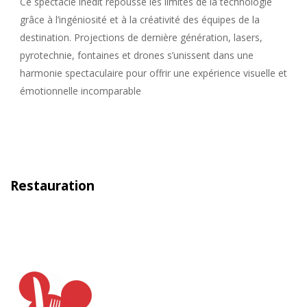
Ce spectacle inédit repousse les limites de la technologie
grâce à l’ingéniosité et à la créativité des équipes de la
destination. Projections de dernière génération, lasers,
pyrotechnie, fontaines et drones s’unissent dans une
harmonie spectaculaire pour offrir une expérience visuelle et
émotionnelle incomparable
Restauration