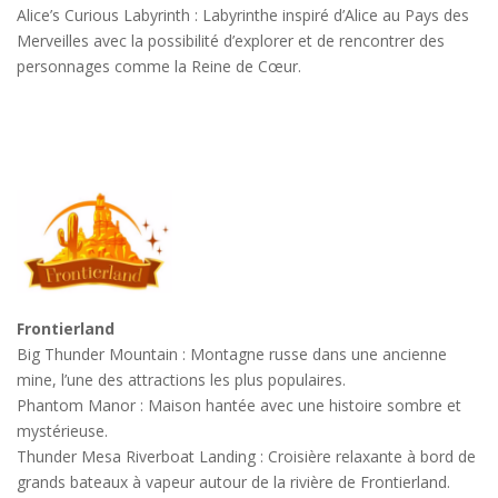
Alice’s Curious Labyrinth : Labyrinthe inspiré d’Alice au Pays des
Merveilles avec la possibilité d’explorer et de rencontrer des
personnages comme la Reine de Cœur.
Frontierland
Big Thunder Mountain : Montagne russe dans une ancienne
mine, l’une des attractions les plus populaires.
Phantom Manor : Maison hantée avec une histoire sombre et
mystérieuse.
Thunder Mesa Riverboat Landing : Croisière relaxante à bord de
grands bateaux à vapeur autour de la rivière de Frontierland.