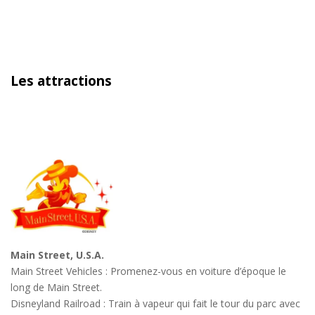
Les attractions
Main Street, U.S.A.
Main Street Vehicles : Promenez-vous en voiture d’époque le
long de Main Street.
Disneyland Railroad : Train à vapeur qui fait le tour du parc avec