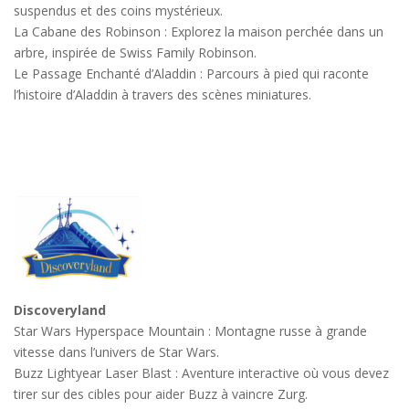
suspendus et des coins mystérieux.
La Cabane des Robinson : Explorez la maison perchée dans un
arbre, inspirée de Swiss Family Robinson.
Le Passage Enchanté d’Aladdin : Parcours à pied qui raconte
l’histoire d’Aladdin à travers des scènes miniatures.
Discoveryland
Star Wars Hyperspace Mountain : Montagne russe à grande
vitesse dans l’univers de Star Wars.
Buzz Lightyear Laser Blast : Aventure interactive où vous devez
tirer sur des cibles pour aider Buzz à vaincre Zurg.