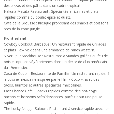
des pizzas et des pâtes dans un cadre tropical.
Hakuna Matata Restaurant : Spécialités africaines et plats
rapides comme du poulet épicé et du riz.
Café de la Brousse : Kiosque proposant des snacks et boissons
près de la zone Jungle.
Frontierland
Cowboy Cookout Barbecue : Un restaurant rapide de Grillades
et plats Tex-Mex dans une ambiance de ranch western.
Silver Spur Steakhouse : Restaurant à Viandes grillées au feu de
bois et options végétariennes dans un décor de club américain
du 19ème siècle.
Casa de Coco – Restaurante de Familia : Un restaurant rapide, à
la cuisine mexicaine inspirée par le film « Coco », avec des
tacos, burritos et autres spécialités mexicaines.
Last Chance Café : Snacks rapides comme des hot-dogs,
nachos et boissons rafraîchissantes, parfait pour une pause
rapide.
The Lucky Nugget Saloon : Restaurant à service rapide avec des