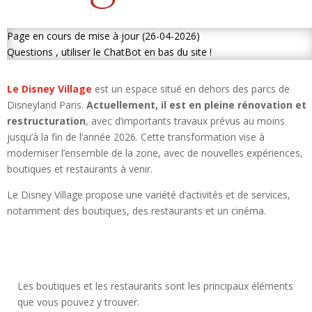
Page en cours de mise à jour (26-04-2026)
Questions , utiliser le ChatBot en bas du site !
Le Disney Village
est un espace situé en dehors des parcs de
Disneyland Paris.
Actuellement, il est en pleine rénovation et
restructuration
, avec d’importants travaux prévus au moins
jusqu’à la fin de l’année 2026. Cette transformation vise à
moderniser l’ensemble de la zone, avec de nouvelles expériences,
boutiques et restaurants à venir.
Le Disney Village propose une variété d’activités et de services,
notamment des boutiques, des restaurants et un cinéma.
Les boutiques et les restaurants sont les principaux éléments
que vous pouvez y trouver.