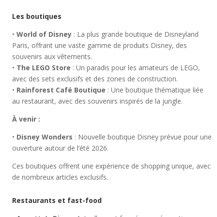
Les boutiques
•
World of Disney
: La plus grande boutique de Disneyland
Paris, offrant une vaste gamme de produits Disney, des
souvenirs aux vêtements.
•
The LEGO Store
: Un paradis pour les amateurs de LEGO,
avec des sets exclusifs et des zones de construction.
•
Rainforest Café Boutique
: Une boutique thématique liée
au restaurant, avec des souvenirs inspirés de la jungle.
À venir :
•
Disney Wonders
: Nouvelle boutique Disney prévue pour une
ouverture autour de l’été 2026.
Ces boutiques offrent une expérience de shopping unique, avec
de nombreux articles exclusifs.
Restaurants et fast-food