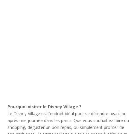
Pourquoi visiter le Disney Village ?
Le Disney Village est l’endroit idéal pour se détendre avant ou
après une journée dans les parcs. Que vous souhaitiez faire du
shopping, déguster un bon repas, ou simplement profiter de