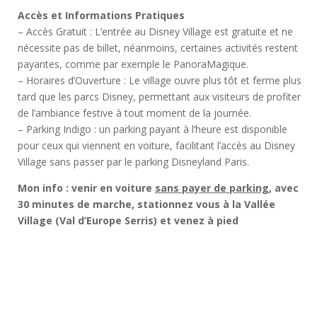
Accès et Informations Pratiques
– Accès Gratuit : L’entrée au Disney Village est gratuite et ne
nécessite pas de billet, néanmoins, certaines activités restent
payantes, comme par exemple le PanoraMagique.
– Horaires d’Ouverture : Le village ouvre plus tôt et ferme plus
tard que les parcs Disney, permettant aux visiteurs de profiter
de l’ambiance festive à tout moment de la journée.
– Parking Indigo : un parking payant à l’heure est disponible
pour ceux qui viennent en voiture, facilitant l’accès au Disney
Village sans passer par le parking Disneyland Paris.
Mon info : venir en voiture
sans payer de parking
, avec
30 minutes de marche, stationnez vous à la Vallée
Village (Val d’Europe Serris)
et venez à pied