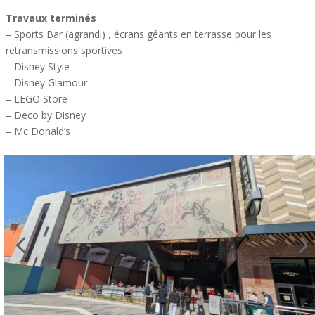
Travaux terminés
– Sports Bar (agrandi) , écrans géants en terrasse pour les
retransmissions sportives
– Disney Style
– Disney Glamour
– LEGO Store
– Deco by Disney
– Mc Donald’s