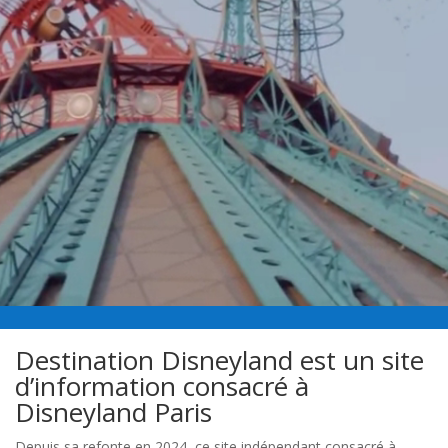
Destination Disneyland est un site
d’information consacré à
Disneyland Paris
Depuis sa refonte en 2024, ce site indépendant consacré à