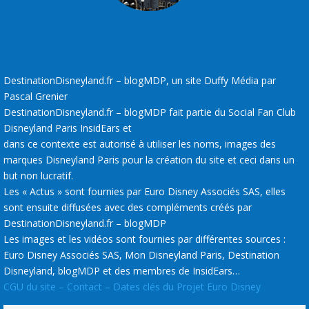
DestinationDisneyland.fr – blogMDP, un site Duffy Média par
Pascal Grenier
DestinationDisneyland.fr – blogMDP fait partie du Social Fan Club
Disneyland Paris InsidEars et
dans ce contexte est autorisé à utiliser les noms, images des
marques Disneyland Paris pour la création du site et ceci dans un
but non lucratif.
Les « Actus » sont fournies par Euro Disney Associés SAS, elles
sont ensuite diffusées avec des compléments créés par
DestinationDisneyland.fr – blogMDP
Les images et les vidéos sont fournies par différentes sources :
Euro Disney Associés SAS, Mon Disneyland Paris, Destination
Disneyland, blogMDP et des membres de InsidEars…
CGU du site – Contact – Dates clés du Projet Euro Disney