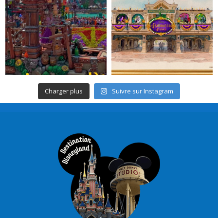
Charger plus
Suivre sur Instagram