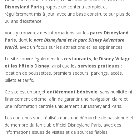
Disneyland Paris
propose un contenu complet et
régulièrement mis à jour, avec une base construite sur plus de
20 ans d’existence.
Vous y trouverez des informations sur les
parcs Disneyland
Paris
, dont le
parc Disneyland et le parc Disney Adventure
World
, avec un focus sur les attractions et les expériences.
Le site couvre également les
restaurants, le Disney Village
et les hôtels Disney
, ainsi que les
services pratiques
:
location de poussettes, premiers secours, parkings, accès,
billets et tarifs.
Ce site est un projet
entièrement bénévole
, sans publicité ni
financement externe, afin de garantir une navigation claire et
une information centrée uniquement sur Disneyland Paris.
Les contenus sont réalisés dans une démarche de passionné et
de membre du fan club officiel Disneyland Paris, avec des
informations issues de visites et de sources fiables.