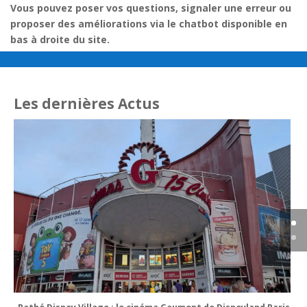
Vous pouvez poser vos questions, signaler une erreur ou
proposer des améliorations via le chatbot disponible en
bas à droite du site.
Les dernières Actus