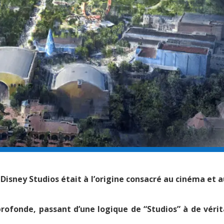
 Disney Studios était à l’origine consacré au cinéma et a
rofonde, passant d’une logique de “Studios” à de véri