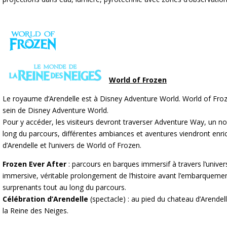
World of Frozen
Le royaume d’Arendelle est à Disney Adventure World. World of Froz
sein de Disney Adventure World.
Pour y accéder, les visiteurs devront traverser Adventure Way, u
long du parcours, différentes ambiances et aventures viendront enri
d’Arendelle et l’univers de World of Frozen.
Frozen Ever After
: parcours en barques immersif à travers l’univer
immersive, véritable prolongement de l’histoire avant l’embarqueme
surprenants tout au long du parcours.
Célébration d’Arendelle
(spectacle) : au pied du chateau d’Arendell
la Reine des Neiges.