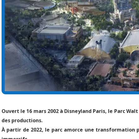
Ouvert le 16 mars 2002 à Disneyland Paris, le Parc Walt
des productions.
À partir de 2022, le parc amorce une transformation p