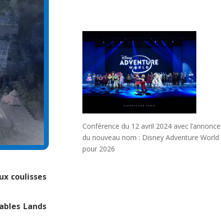
Conférence du 12 avril 2024 avec l’annonce
du nouveau nom : Disney Adventure World
pour 2026
ux coulisses
tables Lands