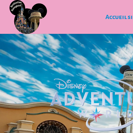
Accueil s