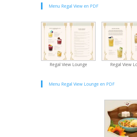
Menu Regal View en PDF
Regal View Lounge
Regal View L
Menu Regal View Lounge en PDF