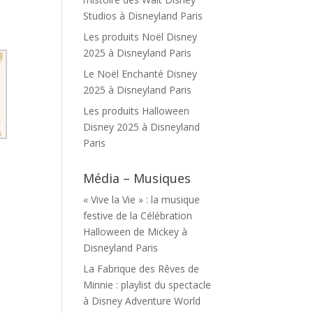
Studios à Disneyland Paris
Les produits Noël Disney
2025 à Disneyland Paris
Le Noël Enchanté Disney
2025 à Disneyland Paris
Les produits Halloween
Disney 2025 à Disneyland
Paris
Média – Musiques
« Vive la Vie » : la musique
festive de la Célébration
Halloween de Mickey à
Disneyland Paris
La Fabrique des Rêves de
Minnie : playlist du spectacle
à Disney Adventure World