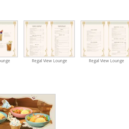
ounge
Regal View Lounge
Regal View Lounge