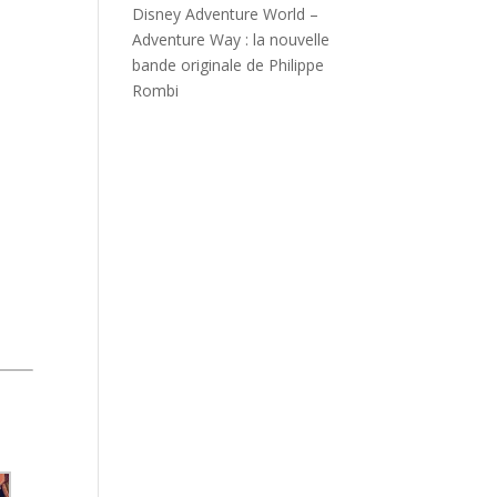
Disney Adventure World –
Adventure Way : la nouvelle
bande originale de Philippe
Rombi