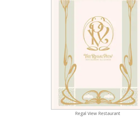
Regal View Restaurant