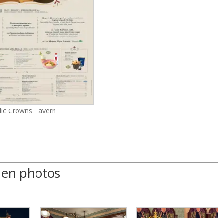
ic Crowns Tavern
 en photos