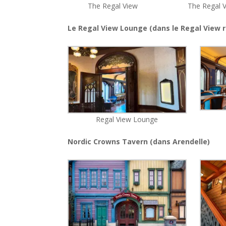
The Regal View
The Regal 
Le Regal View Lounge (dans le Regal View 
Regal View Lounge
Nordic Crowns Tavern (dans Arendelle)