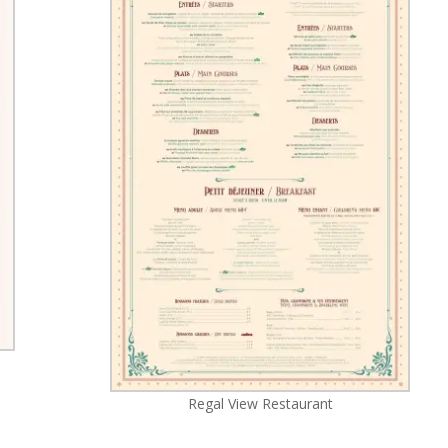
Regal View Restaurant