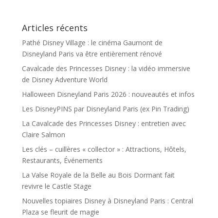
Articles récents
Pathé Disney Village : le cinéma Gaumont de
Disneyland Paris va être entièrement rénové
Cavalcade des Princesses Disney : la vidéo immersive
de Disney Adventure World
Halloween Disneyland Paris 2026 : nouveautés et infos
Les DisneyPINS par Disneyland Paris (ex Pin Trading)
La Cavalcade des Princesses Disney : entretien avec
Claire Salmon
Les clés – cuillères « collector » : Attractions, Hôtels,
Restaurants, Événements
La Valse Royale de la Belle au Bois Dormant fait
revivre le Castle Stage
Nouvelles topiaires Disney à Disneyland Paris : Central
Plaza se fleurit de magie