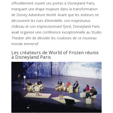
officiellement ouvert ses portes à Disneyland Paris,
marquant une étape majeure dans la transformation
de Disney Adventure World. Avant que les visiteurs ne
découvrent les rues d’Arendelle, son majestueux
château et son impressionnant fjord, Disneyland Paris
avait organisé une conférence exceptionnelle au Studio
Theater afin de dévoiler les coulisses de ce nouveau
monde immersif.
Les créateurs de World of Frozen réunis
à Disneyland Paris