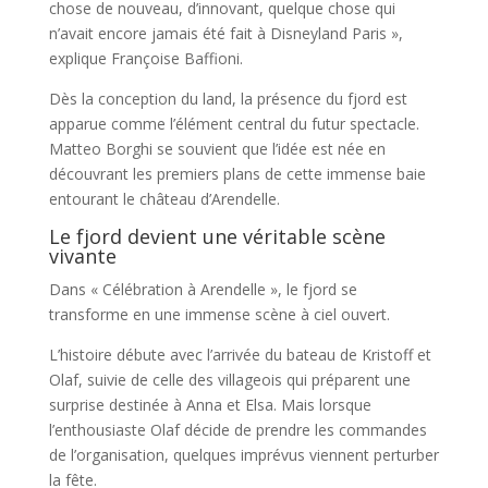
chose de nouveau, d’innovant, quelque chose qui
n’avait encore jamais été fait à Disneyland Paris »,
explique Françoise Baffioni.
Dès la conception du land, la présence du fjord est
apparue comme l’élément central du futur spectacle.
Matteo Borghi se souvient que l’idée est née en
découvrant les premiers plans de cette immense baie
entourant le château d’Arendelle.
Le fjord devient une véritable scène
vivante
Dans « Célébration à Arendelle », le fjord se
transforme en une immense scène à ciel ouvert.
L’histoire débute avec l’arrivée du bateau de Kristoff et
Olaf, suivie de celle des villageois qui préparent une
surprise destinée à Anna et Elsa. Mais lorsque
l’enthousiaste Olaf décide de prendre les commandes
de l’organisation, quelques imprévus viennent perturber
la fête.