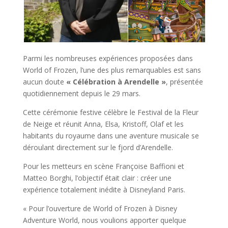
Parmi les nombreuses expériences proposées dans
World of Frozen, l’une des plus remarquables est sans
aucun doute
« Célébration à Arendelle »
, présentée
quotidiennement depuis le 29 mars.
Cette cérémonie festive célèbre le Festival de la Fleur
de Neige et réunit Anna, Elsa, Kristoff, Olaf et les
habitants du royaume dans une aventure musicale se
déroulant directement sur le fjord d’Arendelle.
Pour les metteurs en scène Françoise Baffioni et
Matteo Borghi, l’objectif était clair : créer une
expérience totalement inédite à Disneyland Paris.
« Pour l’ouverture de World of Frozen à Disney
Adventure World, nous voulions apporter quelque