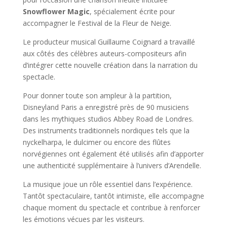
Snowflower Magic
, spécialement écrite pour
accompagner le Festival de la Fleur de Neige.
Le producteur musical Guillaume Coignard a travaillé
aux côtés des célèbres auteurs-compositeurs afin
d’intégrer cette nouvelle création dans la narration du
spectacle.
Pour donner toute son ampleur à la partition,
Disneyland Paris a enregistré près de 90 musiciens
dans les mythiques studios Abbey Road de Londres.
Des instruments traditionnels nordiques tels que la
nyckelharpa, le dulcimer ou encore des flûtes
norvégiennes ont également été utilisés afin d’apporter
une authenticité supplémentaire à l’univers d’Arendelle.
La musique joue un rôle essentiel dans l’expérience.
Tantôt spectaculaire, tantôt intimiste, elle accompagne
chaque moment du spectacle et contribue à renforcer
les émotions vécues par les visiteurs.