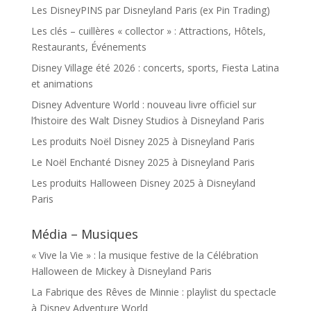
Les DisneyPINS par Disneyland Paris (ex Pin Trading)
Les clés – cuillères « collector » : Attractions, Hôtels,
Restaurants, Événements
Disney Village été 2026 : concerts, sports, Fiesta Latina
et animations
Disney Adventure World : nouveau livre officiel sur
l’histoire des Walt Disney Studios à Disneyland Paris
Les produits Noël Disney 2025 à Disneyland Paris
Le Noël Enchanté Disney 2025 à Disneyland Paris
Les produits Halloween Disney 2025 à Disneyland
Paris
Média – Musiques
« Vive la Vie » : la musique festive de la Célébration
Halloween de Mickey à Disneyland Paris
La Fabrique des Rêves de Minnie : playlist du spectacle
à Disney Adventure World