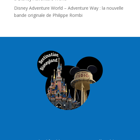
Disney Adventure World – Adventure Way : la nouvelle
bande originale de Philippe Rombi