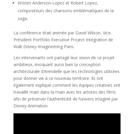
Kristen Anderson-Lopez et Robert Lopez,
compositeurs des chansons emblématiques de la
saga.
La conférence était animée par David Wilson, Vice-
Président Portfolio Executive Project Integration de
Walt Disney Imagineering Paris.
Les intervenants ont partagé leur vision de ce projet
ambitieux, évoquant aussi bien la conception
architecturale d’Arendelle que les technologies utilisées
pour donner vie à ce nouveau territoire. Ils ont
également expliqué comment les équipes créatives ont
travaillé main dans la main avec les artistes des films
afin de préserver l’authenticité de l’univers imaginé par
Disney Animation.