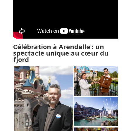
Célébration à Arendelle : un
spectacle unique au cœur du
fjord