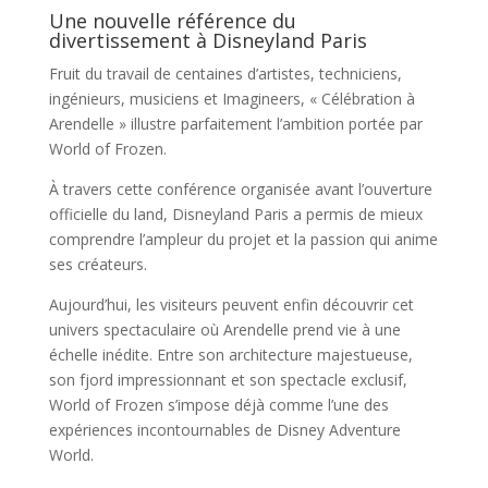
Une nouvelle référence du
divertissement à Disneyland Paris
Fruit du travail de centaines d’artistes, techniciens,
ingénieurs, musiciens et Imagineers, « Célébration à
Arendelle » illustre parfaitement l’ambition portée par
World of Frozen.
À travers cette conférence organisée avant l’ouverture
officielle du land, Disneyland Paris a permis de mieux
comprendre l’ampleur du projet et la passion qui anime
ses créateurs.
Aujourd’hui, les visiteurs peuvent enfin découvrir cet
univers spectaculaire où Arendelle prend vie à une
échelle inédite. Entre son architecture majestueuse,
son fjord impressionnant et son spectacle exclusif,
World of Frozen s’impose déjà comme l’une des
expériences incontournables de Disney Adventure
World.