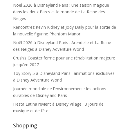
Noël 2026 à Disneyland Paris : une saison magique
dans les deux Parcs et le monde de La Reine des
Neiges
Rencontrez Kevin Kidney et Jody Daily pour la sortie de
la nouvelle figurine Phantom Manor
Noël 2026 à Disneyland Paris : Arendelle et La Reine
des Neiges à Disney Adventure World
Crush’s Coaster ferme pour une réhabilitation majeure
jusqu’en 2027
Toy Story 5 à Disneyland Paris : animations exclusives
à Disney Adventure World
Journée mondiale de l’environnement : les actions
durables de Disneyland Paris
Fiesta Latina revient à Disney Village : 3 jours de
musique et de fête
Shopping