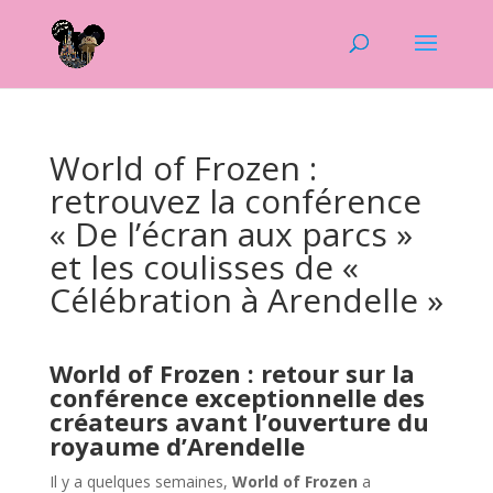
World of Frozen :
retrouvez la conférence
« De l’écran aux parcs »
et les coulisses de «
Célébration à Arendelle »
World of Frozen : retour sur la
conférence exceptionnelle des
créateurs avant l’ouverture du
royaume d’Arendelle
Il y a quelques semaines,
World of Frozen
a