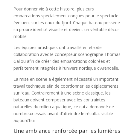
Pour donner vie à cette histoire, plusieurs
embarcations spécialement conçues pour le spectacle
évoluent sur les eaux du fjord. Chaque bateau possède
sa propre identité visuelle et devient un véritable décor
mobile.
Les équipes artistiques ont travaillé en étroite
collaboration avec le concepteur-scénographe Thomas
Gallou afin de créer des embarcations colorées et
parfaitement intégrées à l’univers nordique d’Arendelle.
La mise en scène a également nécessité un important
travail technique afin de coordonner les déplacements
sur l’eau. Contrairement à une scène classique, les
bateaux doivent composer avec les contraintes
naturelles du milieu aquatique, ce qui a demandé de
nombreux essais avant d’atteindre le résultat visible
aujourd’hui.
Une ambiance renforcée par les lumières