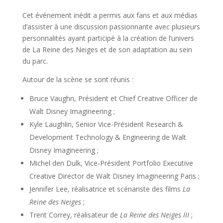
Cet événement inédit a permis aux fans et aux médias
d’assister à une discussion passionnante avec plusieurs
personnalités ayant participé à la création de l’univers
de La Reine des Neiges et de son adaptation au sein
du parc.
Autour de la scène se sont réunis :
Bruce Vaughn, Président et Chief Creative Officer de
Walt Disney Imagineering ;
Kyle Laughlin, Senior Vice-Président Research &
Development Technology & Engineering de Walt
Disney Imagineering ;
Michel den Dulk, Vice-Président Portfolio Executive
Creative Director de Walt Disney Imagineering Paris ;
Jennifer Lee, réalisatrice et scénariste des films
La
Reine des Neiges
;
Trent Correy, réalisateur de
La Reine des Neiges III
;