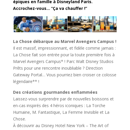
épiques en famille à Disneyland Paris.
Accrochez-vous… “Ça va chauffer !”
La Chose débarque au Marvel Avengers Campus !
Il est massif, impressionnant, et fidèle comme jamais :
La Chose fait son entrée pour la toute première fois à
Marvel Avengers Campus* ! Parc Walt Disney Studios
Prêts pour une rencontre inoubliable ? Direction
Gateway Portal… Vous pourriez bien croiser ce colosse
légendaire** !
Des créations gourmandes enflammées
Laissez-vous surprendre par de nouvelles boissons et
en-cas inspirés des 4 héros iconiques : La Torche
Humaine, M. Fantastique, La Femme Invisible et La
Chose.
À découvrir au Disney Hotel New York – The Art of