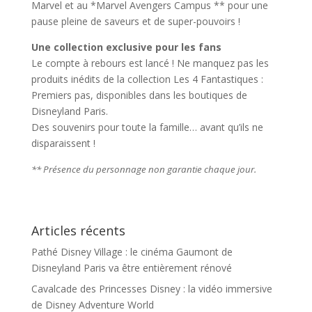
Marvel et au *Marvel Avengers Campus ** pour une
pause pleine de saveurs et de super-pouvoirs !
Une collection exclusive pour les fans
Le compte à rebours est lancé ! Ne manquez pas les
produits inédits de la collection Les 4 Fantastiques :
Premiers pas, disponibles dans les boutiques de
Disneyland Paris.
Des souvenirs pour toute la famille… avant qu’ils ne
disparaissent !
** Présence du personnage non garantie chaque jour.
Articles récents
Pathé Disney Village : le cinéma Gaumont de
Disneyland Paris va être entièrement rénové
Cavalcade des Princesses Disney : la vidéo immersive
de Disney Adventure World