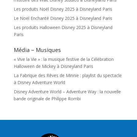
Les produits Noël Disney 2025 à Disneyland Paris
Le Noël Enchanté Disney 2025 à Disneyland Paris
Les produits Halloween Disney 2025 à Disneyland
Paris
Média – Musiques
« Vive la Vie » : la musique festive de la Célébration
Halloween de Mickey à Disneyland Paris
La Fabrique des Rêves de Minnie : playlist du spectacle
à Disney Adventure World
Disney Adventure World – Adventure Way : la nouvelle
bande originale de Philippe Rombi