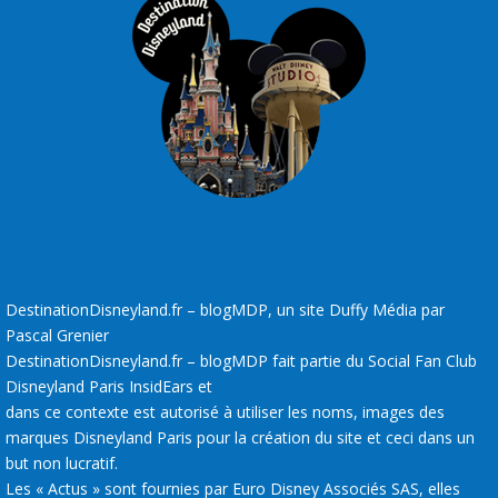
DestinationDisneyland.fr – blogMDP, un site Duffy Média par
Pascal Grenier
DestinationDisneyland.fr – blogMDP fait partie du Social Fan Club
Disneyland Paris InsidEars et
dans ce contexte est autorisé à utiliser les noms, images des
marques Disneyland Paris pour la création du site et ceci dans un
but non lucratif.
Les « Actus » sont fournies par Euro Disney Associés SAS, elles