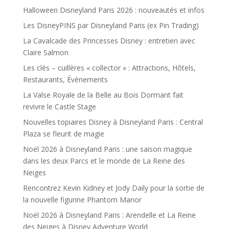
Halloween Disneyland Paris 2026 : nouveautés et infos
Les DisneyPINS par Disneyland Paris (ex Pin Trading)
La Cavalcade des Princesses Disney : entretien avec
Claire Salmon
Les clés – cuillères « collector » : Attractions, Hôtels,
Restaurants, Événements
La Valse Royale de la Belle au Bois Dormant fait
revivre le Castle Stage
Nouvelles topiaires Disney à Disneyland Paris : Central
Plaza se fleurit de magie
Noël 2026 à Disneyland Paris : une saison magique
dans les deux Parcs et le monde de La Reine des
Neiges
Rencontrez Kevin Kidney et Jody Daily pour la sortie de
la nouvelle figurine Phantom Manor
Noël 2026 à Disneyland Paris : Arendelle et La Reine
des Neiges à Disney Adventure World