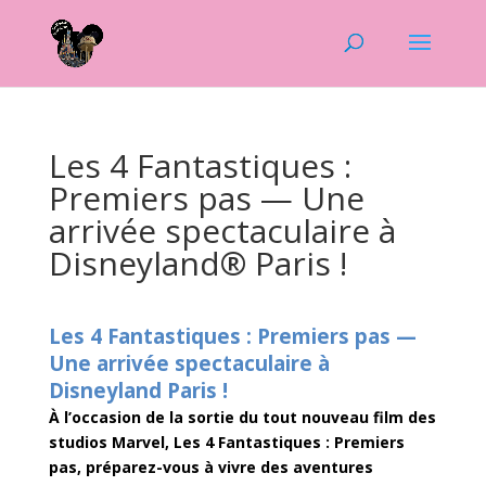
Les 4 Fantastiques :
Premiers pas — Une
arrivée spectaculaire à
Disneyland® Paris !
Les 4 Fantastiques : Premiers pas —
Une arrivée spectaculaire à
Disneyland Paris !
À l’occasion de la sortie du tout nouveau film des
studios Marvel, Les 4 Fantastiques : Premiers
pas, préparez-vous à vivre des aventures