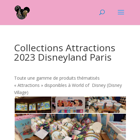
Collections Attractions
2023 Disneyland Paris
Toute une gamme de produits thématisés
« Attractions » disponibles à World of Disney (Disney
Village)