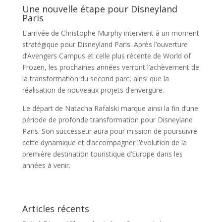
Une nouvelle étape pour Disneyland
Paris
L’arrivée de Christophe Murphy intervient à un moment
stratégique pour Disneyland Paris. Après l’ouverture
d’Avengers Campus et celle plus récente de World of
Frozen, les prochaines années verront l’achèvement de
la transformation du second parc, ainsi que la
réalisation de nouveaux projets d’envergure.
Le départ de Natacha Rafalski marque ainsi la fin d’une
période de profonde transformation pour Disneyland
Paris. Son successeur aura pour mission de poursuivre
cette dynamique et d’accompagner l’évolution de la
première destination touristique d’Europe dans les
années à venir.
Articles récents