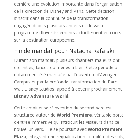
dernière une évolution importante dans l’organisation
de la direction de Disneyland Paris. Cette décision
s’inscrit dans la continuité de la transformation
engagée depuis plusieurs années et du vaste
programme d’investissements actuellement en cours
sur la destination européenne.
Fin de mandat pour Natacha Rafalski
Durant son mandat, plusieurs chantiers majeurs ont
été initiés, lancés ou menés à bien. Cette période a
notamment été marquée par l’ouverture d’Avengers
Campus et par la profonde transformation du Parc
Walt Disney Studios, appelé à devenir prochainement
Disney Adventure World
.
Cette ambitieuse réinvention du second parc est
structurée autour de
World Premiere
, véritable porte
d’entrée immersive qui introduit les visiteurs dans ce
nouvel univers. Elle se poursuit avec
World Premiere
Plaza
, intégrant une requalification complète des sols,