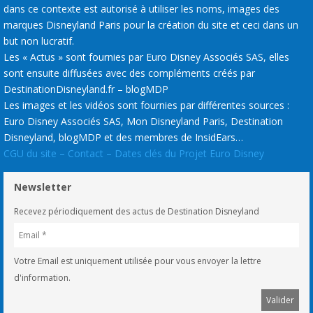
dans ce contexte est autorisé à utiliser les noms, images des
marques Disneyland Paris pour la création du site et ceci dans un
but non lucratif.
Les « Actus » sont fournies par Euro Disney Associés SAS, elles
sont ensuite diffusées avec des compléments créés par
DestinationDisneyland.fr – blogMDP
Les images et les vidéos sont fournies par différentes sources :
Euro Disney Associés SAS, Mon Disneyland Paris, Destination
Disneyland, blogMDP et des membres de InsidEars…
CGU du site – Contact – Dates clés du Projet Euro Disney
Newsletter
Recevez périodiquement des actus de Destination Disneyland
Votre Email est uniquement utilisée pour vous envoyer la lettre
d'information.