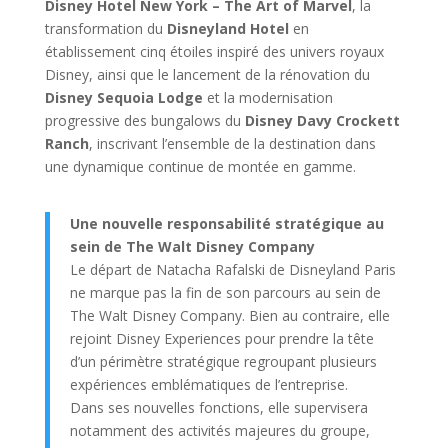
Disney Hotel New York – The Art of Marvel
, la
transformation du
Disneyland Hotel
en
établissement cinq étoiles inspiré des univers royaux
Disney, ainsi que le lancement de la rénovation du
Disney Sequoia Lodge
et la modernisation
progressive des bungalows du
Disney Davy Crockett
Ranch
, inscrivant l’ensemble de la destination dans
une dynamique continue de montée en gamme.
Une nouvelle responsabilité stratégique au
sein de The Walt Disney Company
Le départ de Natacha Rafalski de Disneyland Paris
ne marque pas la fin de son parcours au sein de
The Walt Disney Company. Bien au contraire, elle
rejoint Disney Experiences pour prendre la tête
d’un périmètre stratégique regroupant plusieurs
expériences emblématiques de l’entreprise.
Dans ses nouvelles fonctions, elle supervisera
notamment des activités majeures du groupe,