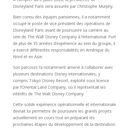
Disneyland Paris sera assurée par Christophe Murphy.
Bien connu des équipes parisiennes, il a notamment
occupé le poste de vice-président des opérations de
Disneyland Paris avant de poursuivre sa carrière au
sein de The Walt Disney Company à l’international. Fort
de plus de 35 années d’expérience au sein du groupe, il
a exercé différentes responsabilités en Amérique du
Nord et en Asie.
Son parcours l’a notamment amené à collaborer avec
plusieurs destinations Disney internationales, y
compris Tokyo Disney Resort, exploité sous licence
par l’Oriental Land Company, où il représentait les
intérêts de The Walt Disney Company.
Cette solide expérience opérationnelle et internationale
devrait lui permettre de poursuivre les grands projets
actuellement en cours tout en préparant les
prochaines étapes du développement de la destination.