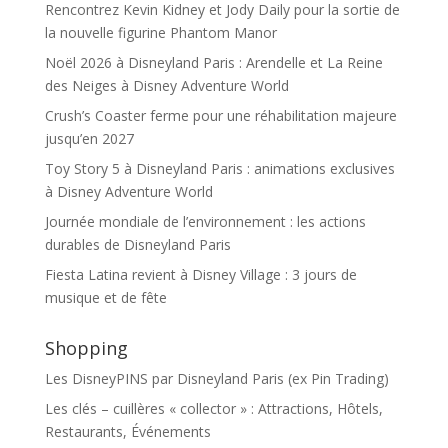
Rencontrez Kevin Kidney et Jody Daily pour la sortie de
la nouvelle figurine Phantom Manor
Noël 2026 à Disneyland Paris : Arendelle et La Reine
des Neiges à Disney Adventure World
Crush’s Coaster ferme pour une réhabilitation majeure
jusqu’en 2027
Toy Story 5 à Disneyland Paris : animations exclusives
à Disney Adventure World
Journée mondiale de l’environnement : les actions
durables de Disneyland Paris
Fiesta Latina revient à Disney Village : 3 jours de
musique et de fête
Shopping
Les DisneyPINS par Disneyland Paris (ex Pin Trading)
Les clés – cuillères « collector » : Attractions, Hôtels,
Restaurants, Événements