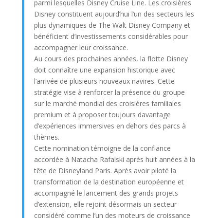
parmi lesquelles Disney Cruise Line. Les croisières
Disney constituent aujourd’hui l’un des secteurs les
plus dynamiques de The Walt Disney Company et
bénéficient d’investissements considérables pour
accompagner leur croissance.
Au cours des prochaines années, la flotte Disney
doit connaître une expansion historique avec
l’arrivée de plusieurs nouveaux navires. Cette
stratégie vise à renforcer la présence du groupe
sur le marché mondial des croisières familiales
premium et à proposer toujours davantage
d’expériences immersives en dehors des parcs à
thèmes.
Cette nomination témoigne de la confiance
accordée à Natacha Rafalski après huit années à la
tête de Disneyland Paris. Après avoir piloté la
transformation de la destination européenne et
accompagné le lancement des grands projets
d’extension, elle rejoint désormais un secteur
considéré comme l’un des moteurs de croissance