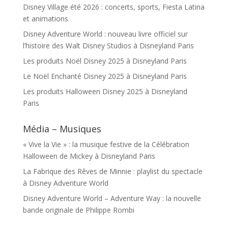
Disney Village été 2026 : concerts, sports, Fiesta Latina
et animations
Disney Adventure World : nouveau livre officiel sur
l’histoire des Walt Disney Studios à Disneyland Paris
Les produits Noël Disney 2025 à Disneyland Paris
Le Noël Enchanté Disney 2025 à Disneyland Paris
Les produits Halloween Disney 2025 à Disneyland
Paris
Média – Musiques
« Vive la Vie » : la musique festive de la Célébration
Halloween de Mickey à Disneyland Paris
La Fabrique des Rêves de Minnie : playlist du spectacle
à Disney Adventure World
Disney Adventure World – Adventure Way : la nouvelle
bande originale de Philippe Rombi