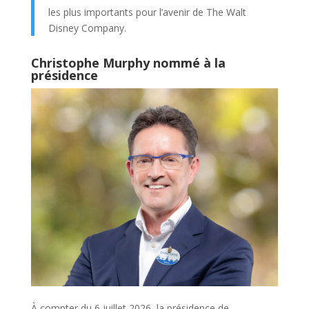
les plus importants pour l’avenir de The Walt
Disney Company.
Christophe Murphy nommé à la
présidence
À compter du 6 juillet 2026, la présidence de