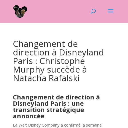
Changement de
direction à Disneyland
Paris : Christophe
Murphy succède à
Natacha Rafalski
Changement de direction à
Disneyland Paris : une
transition stratégique
annoncée
La Walt Disney Company a confirmé la semaine